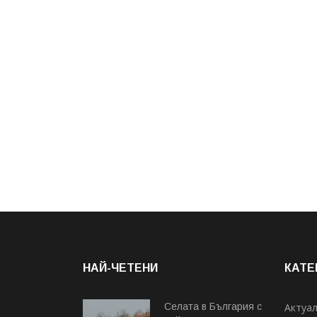
НАЙ-ЧЕТЕНИ
КАТЕ
Cелата в България с
Актуа