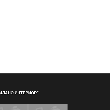
МИЛАНО ИНТЕРИОР"