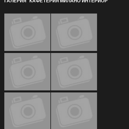
ГАЛЕРИЯ "КАФЕТЕРИЯ МИЛАНО ИНТЕРИОР"