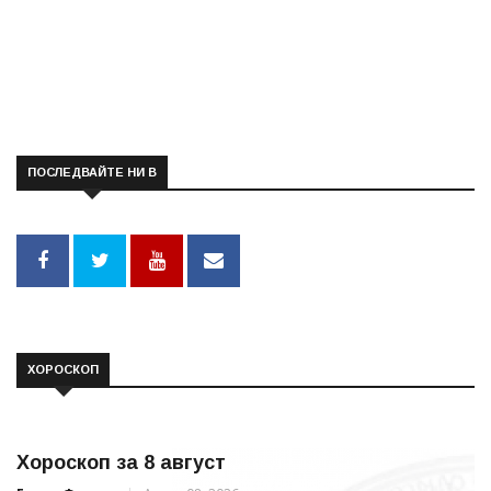
ПОСЛЕДВАЙТЕ НИ В
ХОРОСКОП
Хороскоп за 8 август