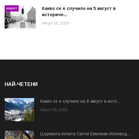
Какво се е случило на 5 август в
АКЦЕНТ
историче...
Август 05, 2026
НАЙ-ЧЕТЕНИ
Какво се е случило на 8 август в исто...
Август 08, 2026
Църквата почита Свeти Емилиан Изповед...