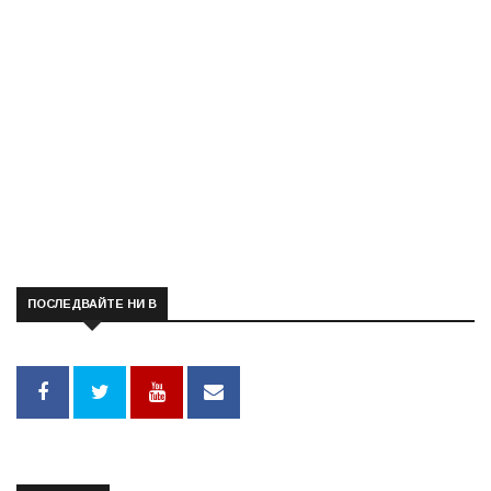
ПОСЛЕДВАЙТЕ НИ В