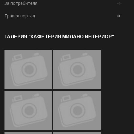
За потребителя
⇒
Травел портал
⇒
ГАЛЕРИЯ "КАФЕТЕРИЯ МИЛАНО ИНТЕРИОР"