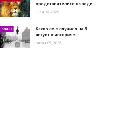
представителите на зоди...
Юли 30, 2026
Какво се е случило на 5
АКЦЕНТ
август в историче...
Август 05, 2026