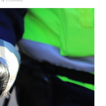
0 Comments