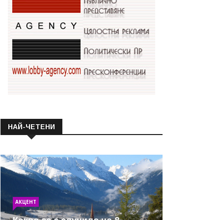
НАЙ-ЧЕТЕНИ
АКЦЕНТ