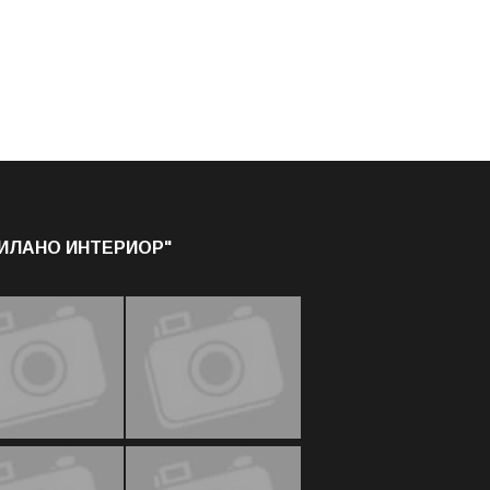
МИЛАНО ИНТЕРИОР"