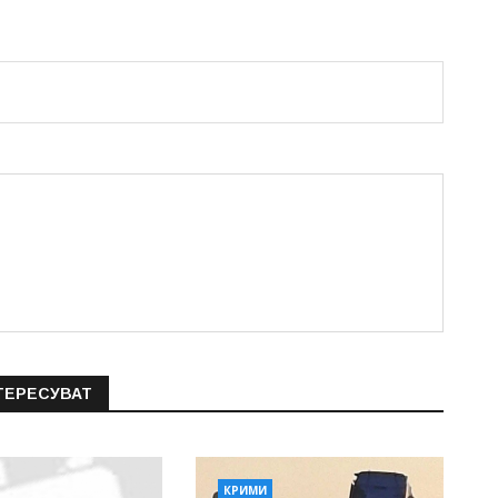
ТЕРЕСУВАТ
КРИМИ