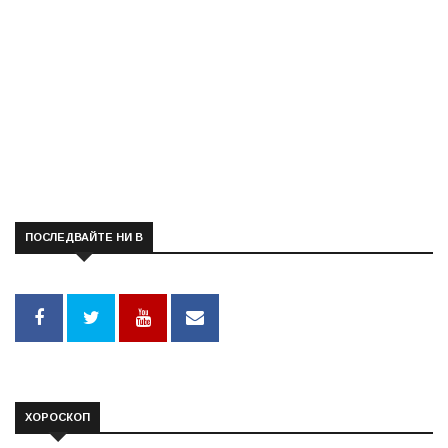
ПОСЛЕДВАЙТЕ НИ В
ХОРОСКОП