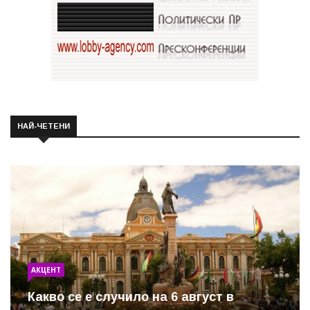
НАЙ-ЧЕТЕНИ
АКЦЕНТ
Какво се е случило на 6 август в