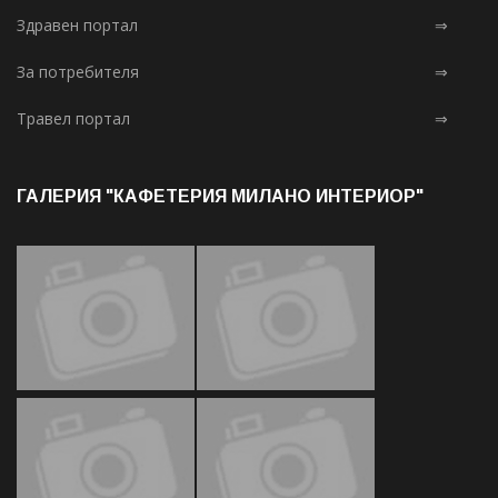
Здравен портал
⇒
За потребителя
⇒
Травел портал
⇒
ГАЛЕРИЯ "КАФЕТЕРИЯ МИЛАНО ИНТЕРИОР"