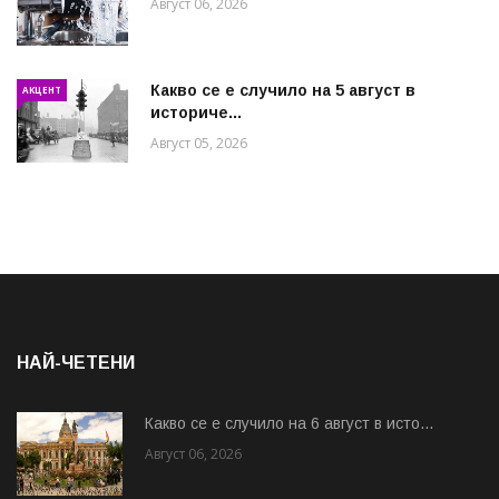
Август 06, 2026
Какво се е случило на 5 август в
АКЦЕНТ
историче...
Август 05, 2026
НАЙ-ЧЕТЕНИ
Какво се е случило на 6 август в исто...
Август 06, 2026