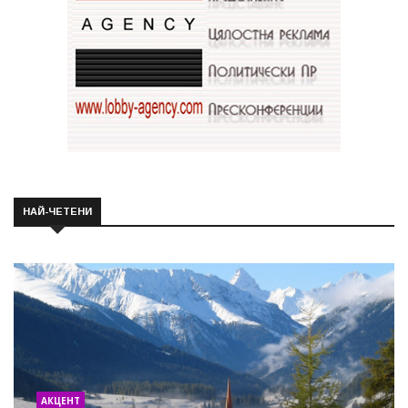
НАЙ-ЧЕТЕНИ
АКЦЕНТ