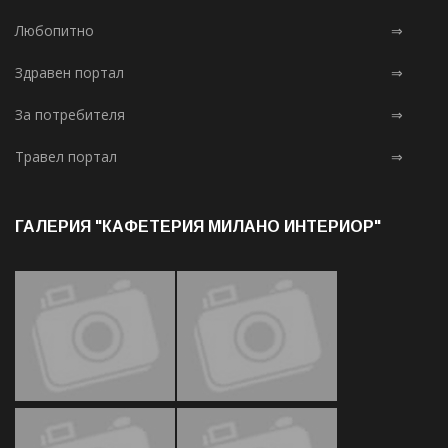
Любопитно
⇒
Здравен портал
⇒
За потребителя
⇒
Травел портал
⇒
ГАЛЕРИЯ "КАФЕТЕРИЯ МИЛАНО ИНТЕРИОР"