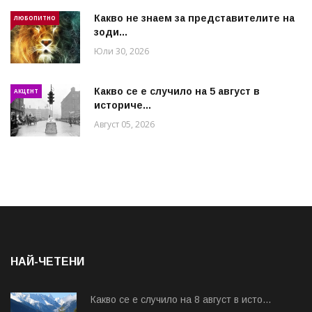
Какво не знаем за представителите на
ЛЮБОПИТНО
зоди...
Юли 30, 2026
Какво се е случило на 5 август в
АКЦЕНТ
историче...
Август 05, 2026
НАЙ-ЧЕТЕНИ
Какво се е случило на 8 август в исто...