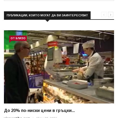
ПУБЛИКАЦИИ, КОИТО МОГАТ ДА ВИ ЗАИНТЕРЕСУВАТ
ОТ БЛИЗО
До 20% по-ниски цени в гръцки...