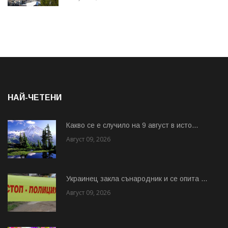
НАЙ-ЧЕТЕНИ
Какво се е случило на 9 август в исто...
Август 09, 2026
Украинец закла сънародник и се опита ...
Август 09, 2026