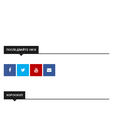
ПОСЛЕДВАЙТЕ НИ В
ХОРОСКОП