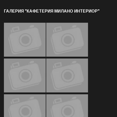
ГАЛЕРИЯ "КАФЕТЕРИЯ МИЛАНО ИНТЕРИОР"