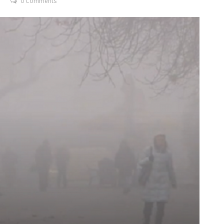
0 Comments