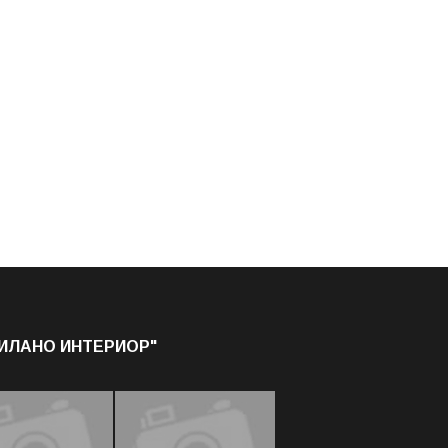
МИЛАНО ИНТЕРИОР"