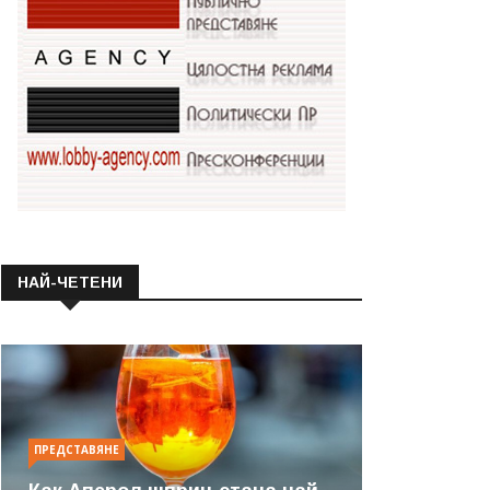
НАЙ-ЧЕТЕНИ
ПРЕДСТАВЯНЕ