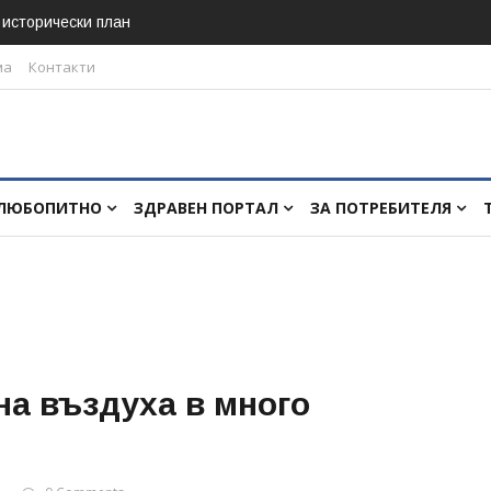
в исторически план
ма
Контакти
ЛЮБОПИТНО
ЗДРАВЕН ПОРТАЛ
ЗА ПОТРЕБИТЕЛЯ
на въздуха в много