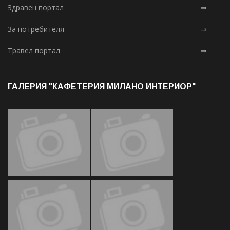
Здравен портал
⇒
За потребителя
⇒
Травел портал
⇒
ГАЛЕРИЯ "КАФЕТЕРИЯ МИЛАНО ИНТЕРИОР"