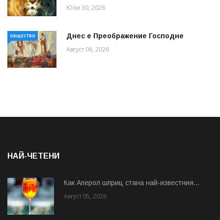
Юли 30, 2026
Днес е Преображение Господне
ОБЩЕСТВО
Август 06, 2026
НАЙ-ЧЕТЕНИ
Как Аперол шприц стана най-известния...
Август 05, 2026