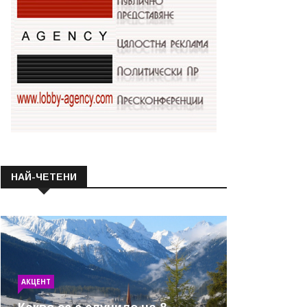
НАЙ-ЧЕТЕНИ
АКЦЕНТ