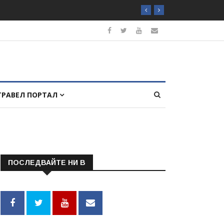
ТРАВЕЛ ПОРТАЛ
ПОСЛЕДВАЙТЕ НИ В