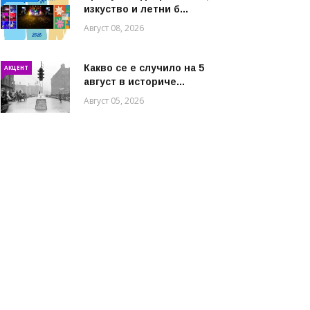
изкуство и летни б...
Август 08, 2026
Какво се е случило на 5
АКЦЕНТ
август в историче...
Август 05, 2026