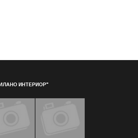
МИЛАНО ИНТЕРИОР"