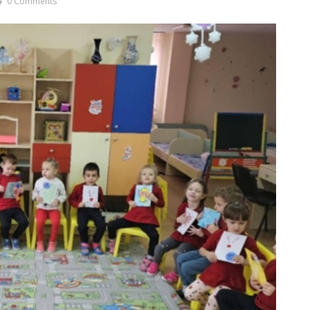
0 Comments