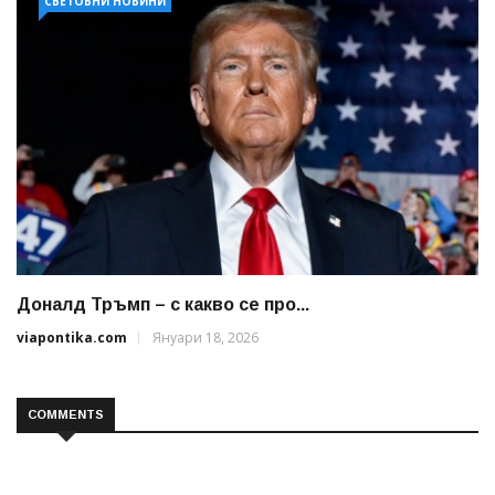
СВЕТОВНИ НОВИНИ
Доналд Тръмп – с какво се про...
viapontika.com
Януари 18, 2026
COMMENTS