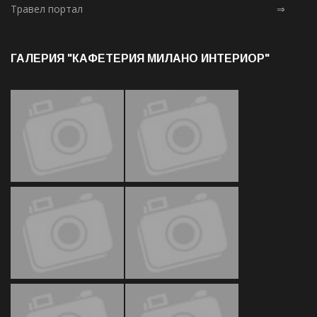
Травел портал
⇒
ГАЛЕРИЯ "КАФЕТЕРИЯ МИЛАНО ИНТЕРИОР"