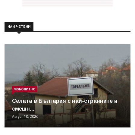
НАЙ-ЧЕТЕНИ
ЛЮБОПИТНО
Cелата в България с най-странните и
смешн...
Август 10, 2026