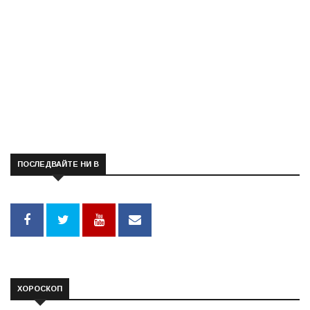
ПОСЛЕДВАЙТЕ НИ В
ХОРОСКОП