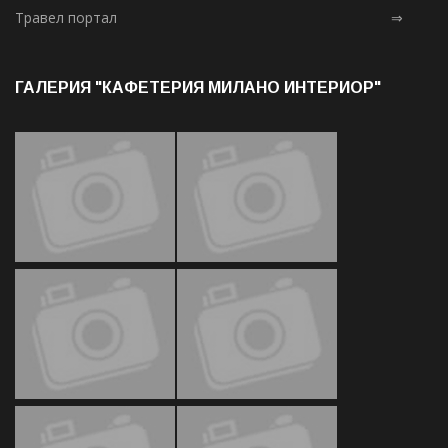
Травел портал
⇒
ГАЛЕРИЯ "КАФЕТЕРИЯ МИЛАНО ИНТЕРИОР"