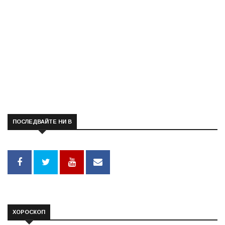
ПОСЛЕДВАЙТЕ НИ В
ХОРОСКОП