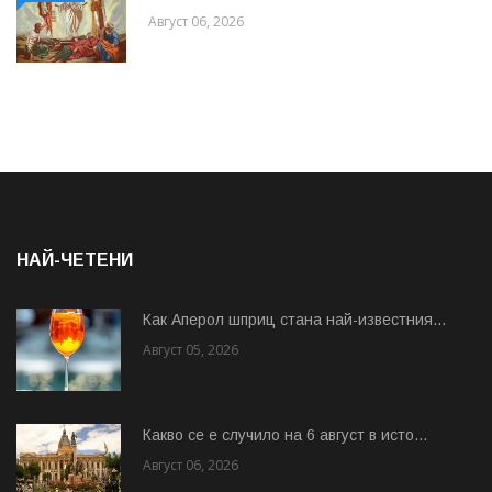
Август 06, 2026
НАЙ-ЧЕТЕНИ
Как Аперол шприц стана най-известния...
Август 05, 2026
Какво се е случило на 6 август в исто...
Август 06, 2026