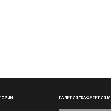
ГОРИИ
ГАЛЕРИЯ "КАФЕТЕРИЯ 