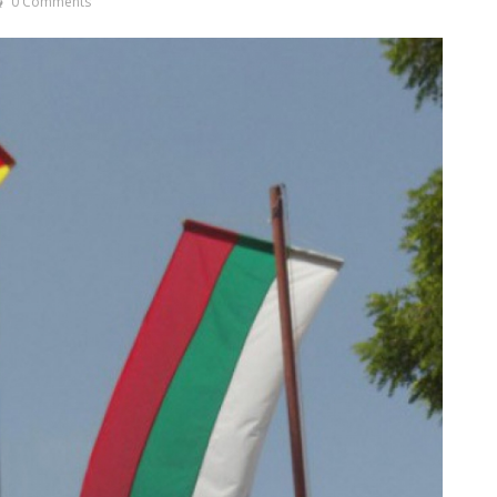
0 Comments