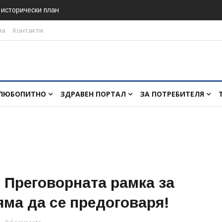
в исторически план
ма
Контакти
ЛЮБОПИТНО
ЗДРАВЕН ПОРТАЛ
ЗА ПОТРЕБИТЕЛЯ
 Преговорната рамка за
ма да се предоговаря!