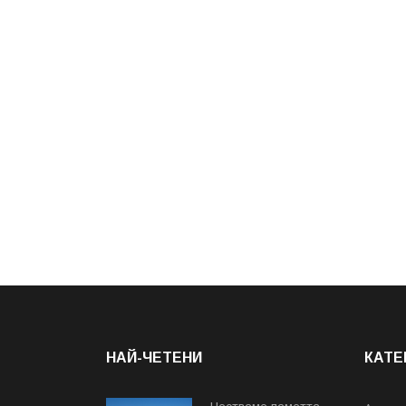
НАЙ-ЧЕТЕНИ
КАТЕ