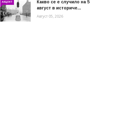
Какво се е случило на 5
АКЦЕНТ
август в историче...
Август 05, 2026