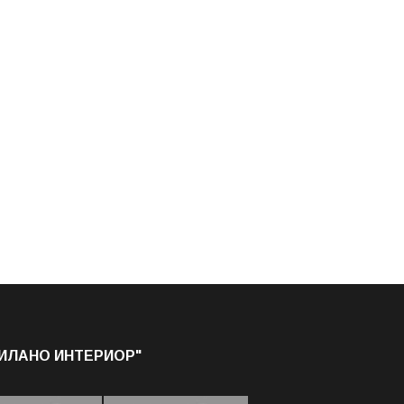
МИЛАНО ИНТЕРИОР"