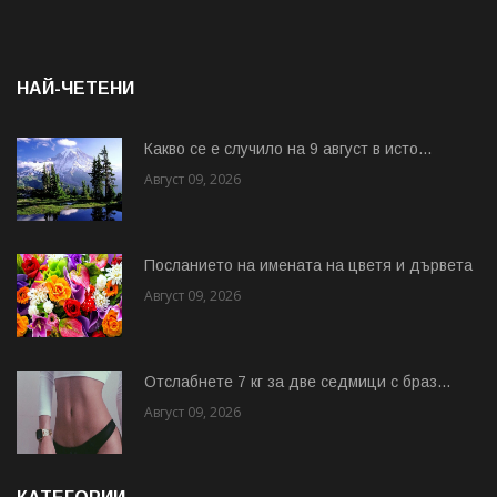
НАЙ-ЧЕТЕНИ
Какво се е случило на 9 август в исто...
Август 09, 2026
Посланието на имената на цветя и дървета
Август 09, 2026
Отслабнете 7 кг за две седмици с браз...
Август 09, 2026