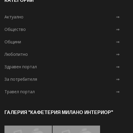
КАТЕГОРИИ
Актуално
⇒
Общество
⇒
Общини
⇒
Любопитно
⇒
Здравен портал
⇒
За потребителя
⇒
Травел портал
⇒
ГАЛЕРИЯ "КАФЕТЕРИЯ МИЛАНО ИНТЕРИОР"