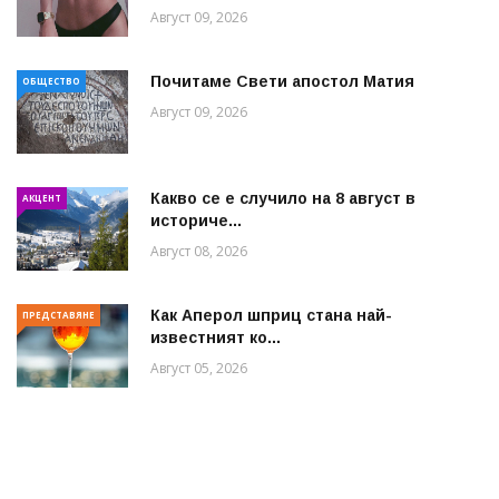
Август 09, 2026
Почитаме Свети апостол Матия
ОБЩЕСТВО
Август 09, 2026
Какво се е случило на 8 август в
АКЦЕНТ
историче...
Август 08, 2026
Как Аперол шприц стана най-
ПРЕДСТАВЯНЕ
известният ко...
Август 05, 2026