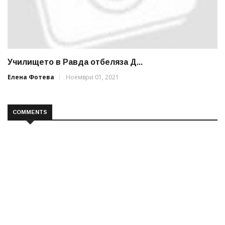
Училището в Равда отбеляза Д...
Елена Фотева
Ноември 01, 2021
COMMENTS