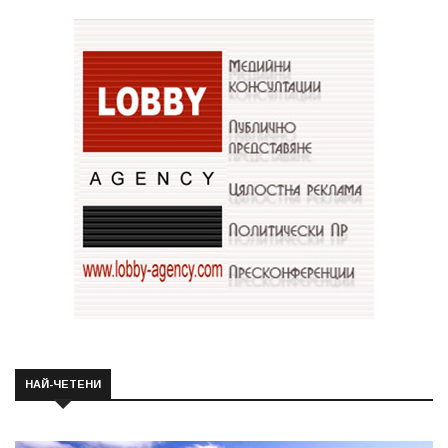
НАЙ-ЧЕТЕНИ