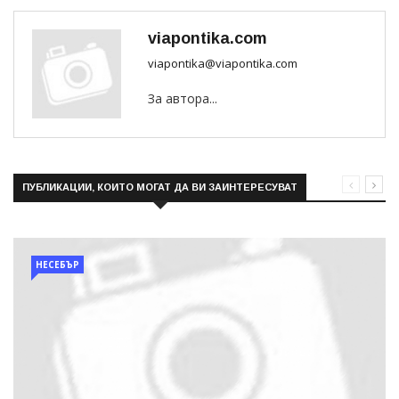
viapontika.com
viapontika@viapontika.com
За автора...
ПУБЛИКАЦИИ, КОИТО МОГАТ ДА ВИ ЗАИНТЕРЕСУВАТ
НЕСЕБЪР