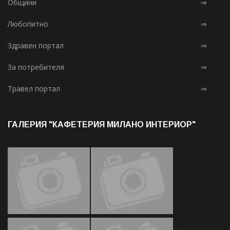
Общини
⇒
Любопитно
⇒
Здравен портал
⇒
За потребителя
⇒
Травел портал
⇒
ГАЛЕРИЯ "КАФЕТЕРИЯ МИЛАНО ИНТЕРИОР"