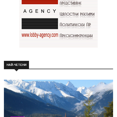
НАЙ-ЧЕТЕНИ