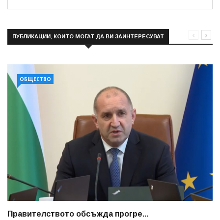
ПУБЛИКАЦИИ, КОИТО МОГАТ ДА ВИ ЗАИНТЕРЕСУВАТ
ОБЩЕСТВО
Правителството обсъжда прогре...