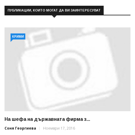
ПУБЛИКАЦИИ, КОИТО МОГАТ ДА ВИ ЗАИНТЕРЕСУВАТ
КРИМИ
На шефа на държавната фирма з...
Соня Георгиева
Ноември 17, 2016