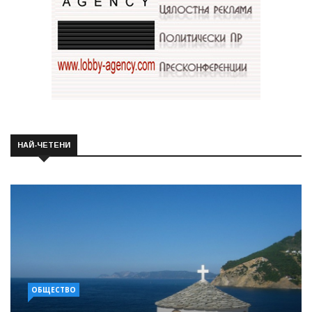
НАЙ-ЧЕТЕНИ
ОБЩЕСТВО