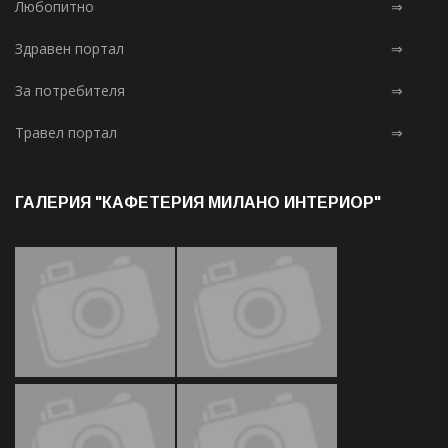
Любопитно
⇒
Здравен портал
⇒
За потребителя
⇒
Травел портал
⇒
ГАЛЕРИЯ "КАФЕТЕРИЯ МИЛАНО ИНТЕРИОР"