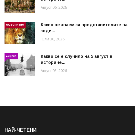
Август 06, 2026
Какво не знаем за представителите на
ЛЮБОПИТНО
зоди...
Юли 30, 2026
Какво се е случило на 5 август в
АКЦЕНТ
историче...
Август 05, 2026
НАЙ-ЧЕТЕНИ