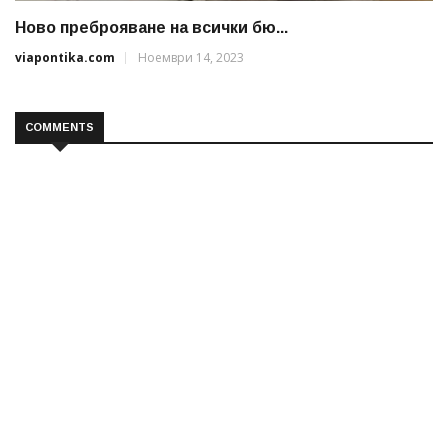
Ново преброяване на всички бю...
viapontika.com
Ноември 14, 2023
COMMENTS