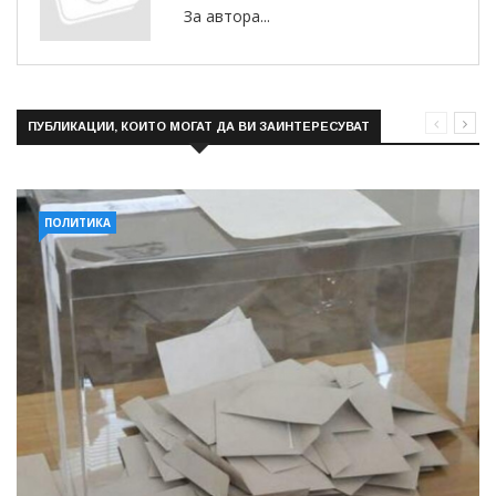
За автора...
ПУБЛИКАЦИИ, КОИТО МОГАТ ДА ВИ ЗАИНТЕРЕСУВАТ
ПОЛИТИКА