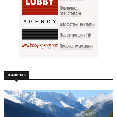
НАЙ-ЧЕТЕНИ