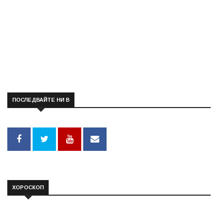
ПОСЛЕДВАЙТЕ НИ В
ХОРОСКОП