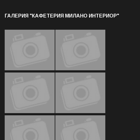
ГАЛЕРИЯ "КАФЕТЕРИЯ МИЛАНО ИНТЕРИОР"