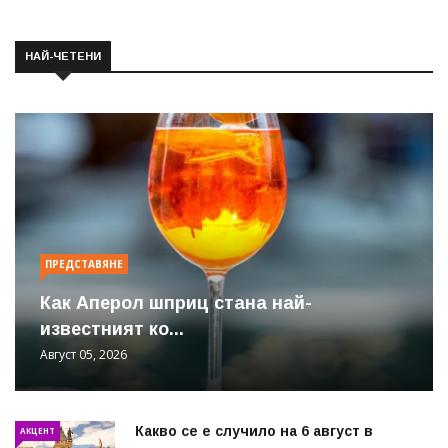
НАЙ-ЧЕТЕНИ
ПРЕДСТАВЯНЕ
Как Аперол шприц стана най-
известният ко...
Август 05, 2026
Какво се е случило на 6 август в
АКЦЕНТ