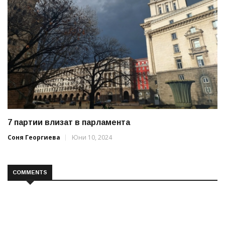
7 партии влизат в парламента
Соня Георгиева
Юни 10, 2024
COMMENTS