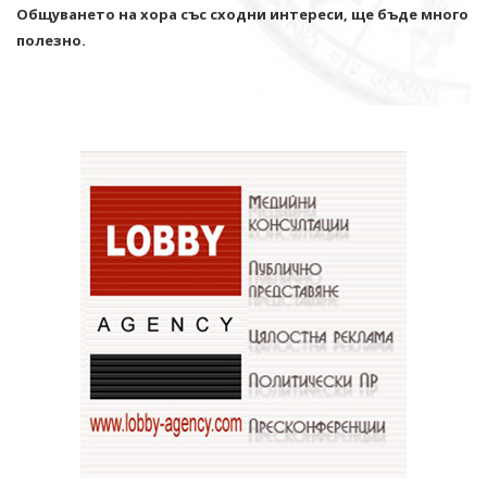
Общуването на хора със сходни интереси, ще бъде много
полезно.