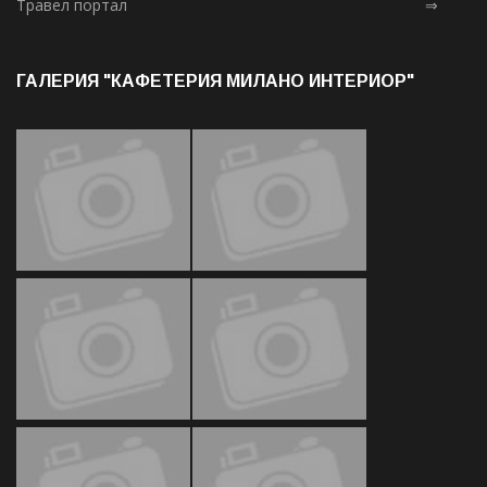
Травел портал
⇒
ГАЛЕРИЯ "КАФЕТЕРИЯ МИЛАНО ИНТЕРИОР"