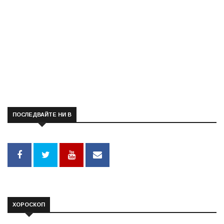
ПОСЛЕДВАЙТЕ НИ В
ХОРОСКОП