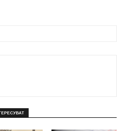
ТЕРЕСУВАТ