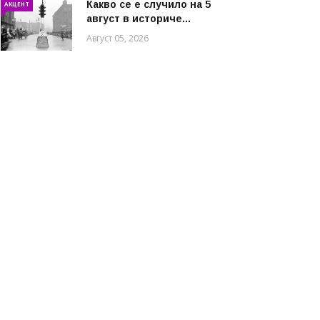
Какво се е случило на 5
АКЦЕНТ
август в историче...
Август 05, 2026