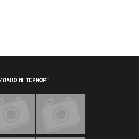
МИЛАНО ИНТЕРИОР"