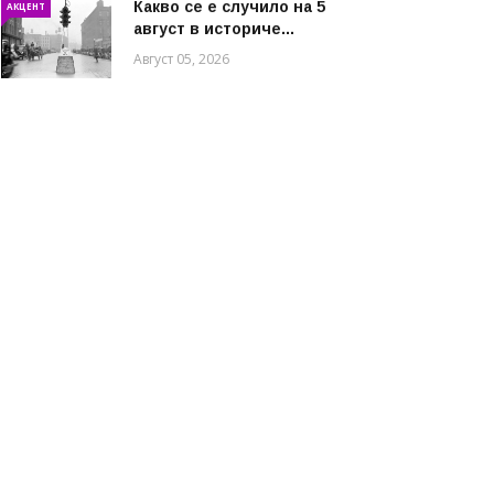
Какво се е случило на 5
АКЦЕНТ
август в историче...
Август 05, 2026