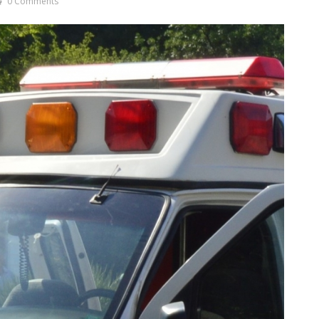
0 Comments