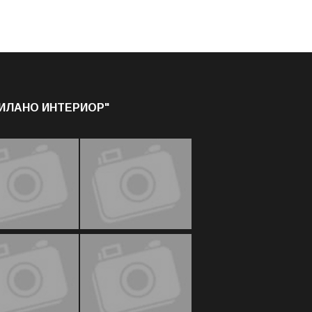
МИЛАНО ИНТЕРИОР"