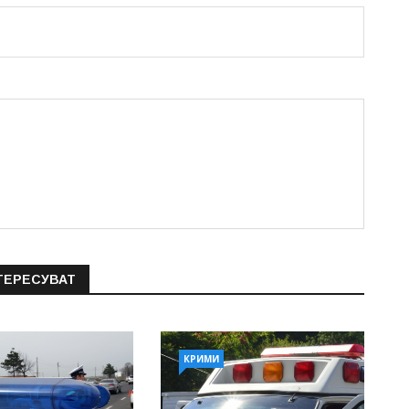
ТЕРЕСУВАТ
КРИМИ