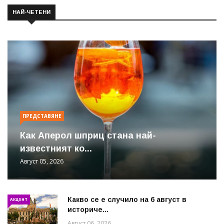
НАЙ-ЧЕТЕНИ
ПРЕДСТАВЯНЕ
Как Аперол шприц стана най-
известният ко...
Август 05, 2026
Какво се е случило на 6 август в
АКЦЕНТ
историче...
Август 06, 2026