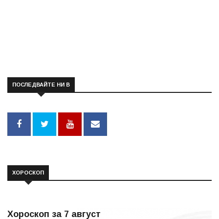
ПОСЛЕДВАЙТЕ НИ В
ХОРОСКОП
Хороскоп за 7 август