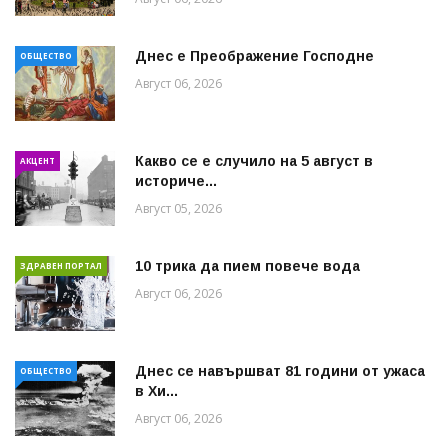
Днес е Преображение Господне
ОБЩЕСТВО
Август 06, 2026
Какво се е случило на 5 август в
АКЦЕНТ
историче...
Август 05, 2026
10 трика да пием повече вода
ЗДРАВЕН ПОРТАЛ
Август 06, 2026
Днес се навършват 81 години от ужаса
ОБЩЕСТВО
в Хи...
Август 06, 2026