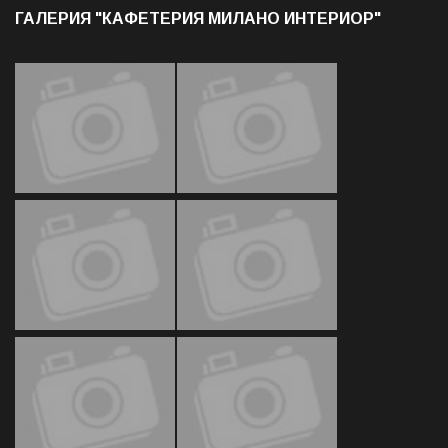
ГАЛЕРИЯ "КАФЕТЕРИЯ МИЛАНО ИНТЕРИОР"