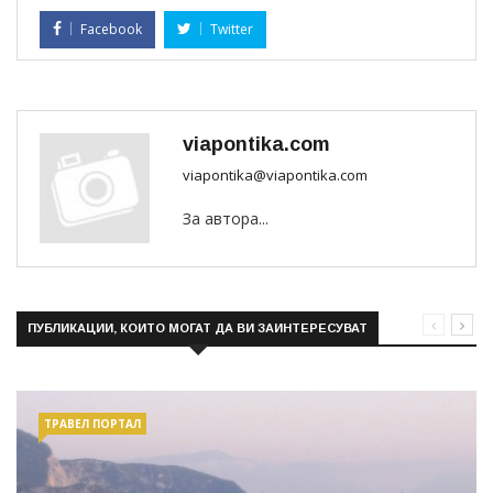
Facebook
Twitter
viapontika.com
viapontika@viapontika.com
За автора...
ПУБЛИКАЦИИ, КОИТО МОГАТ ДА ВИ ЗАИНТЕРЕСУВАТ
ТРАВЕЛ ПОРТАЛ