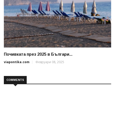
Почивката през 2025 в Българи...
viapontika.com
Февруари 08, 2025
COMMENTS