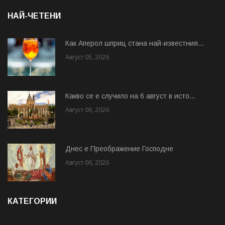
НАЙ-ЧЕТЕНИ
Как Аперол шприц стана най-известния...
Август 05, 2026
Какво се е случило на 6 август в исто...
Август 06, 2026
Днес е Преображение Господне
Август 06, 2026
КАТЕГОРИИ