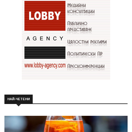
НАЙ-ЧЕТЕНИ