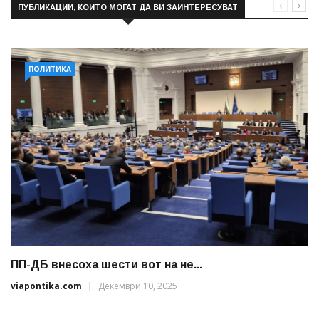
ПУБЛИКАЦИИ, КОИТО МОГАТ ДА ВИ ЗАИНТЕРЕСУВАТ
ПОЛИТИКА
ПП-ДБ внесоха шести вот на не...
viapontika.com
Декември 10, 2025