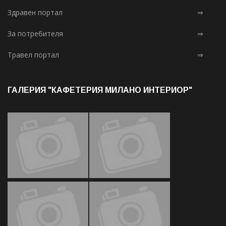
Здравен портал
⇒
За потребителя
⇒
Травел портал
⇒
ГАЛЕРИЯ "КАФЕТЕРИЯ МИЛАНО ИНТЕРИОР"