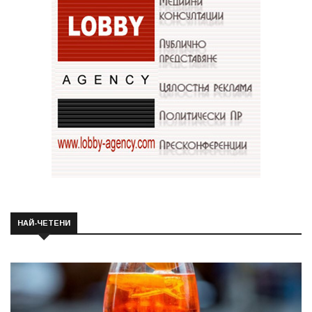
НАЙ-ЧЕТЕНИ