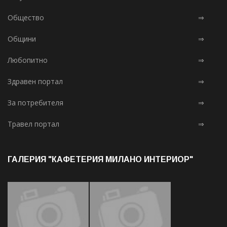
Общество
⇒
Общини
⇒
Любопитно
⇒
Здравен портал
⇒
За потребителя
⇒
Травел портал
⇒
ГАЛЕРИЯ "КАФЕТЕРИЯ МИЛАНО ИНТЕРИОР"