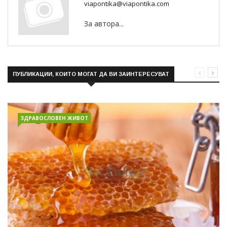
viapontika@viapontika.com
За автора...
ПУБЛИКАЦИИ, КОИТО МОГАТ ДА ВИ ЗАИНТЕРЕСУВАТ
ЗДРАВОСЛОВЕН ЖИВОТ