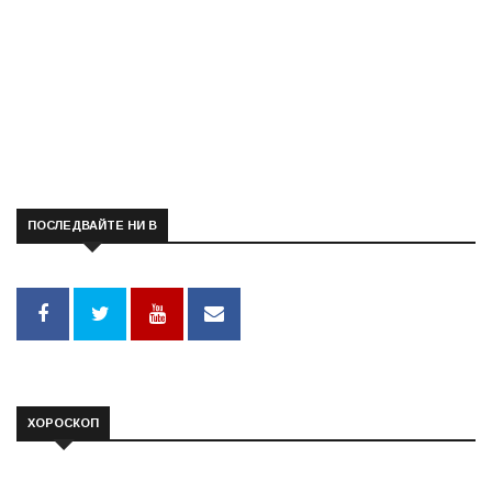
ПОСЛЕДВАЙТЕ НИ В
ХОРОСКОП