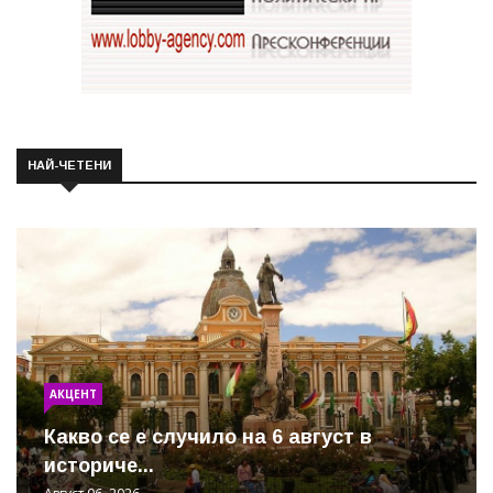
НАЙ-ЧЕТЕНИ
АКЦЕНТ
Какво се е случило на 6 август в
историче...