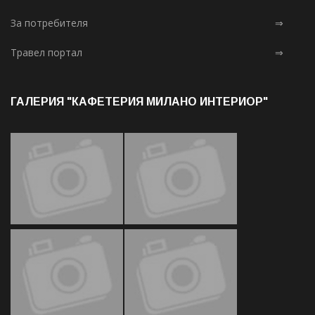
За потребителя
⇒
Травел портал
⇒
ГАЛЕРИЯ "КАФЕТЕРИЯ МИЛАНО ИНТЕРИОР"