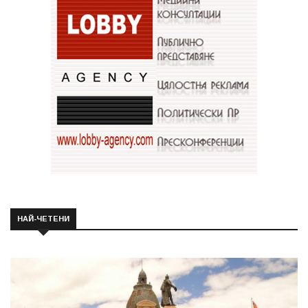
НАЙ-ЧЕТЕНИ