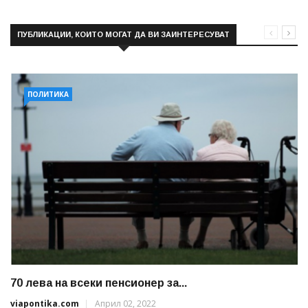
ПУБЛИКАЦИИ, КОИТО МОГАТ ДА ВИ ЗАИНТЕРЕСУВАТ
ПОЛИТИКА
70 лева на всеки пенсионер за...
viapontika.com
Април 02, 2022