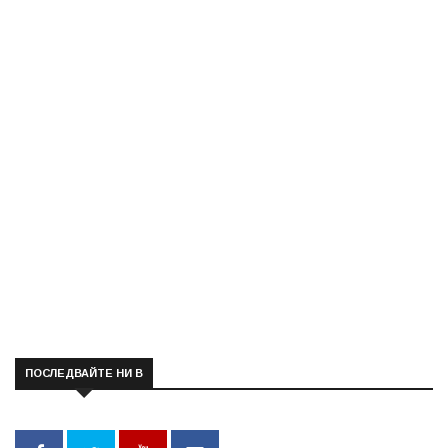
ПОСЛЕДВАЙТЕ НИ В