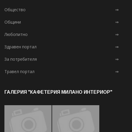
Общество
⇒
Общини
⇒
Любопитно
⇒
Здравен портал
⇒
За потребителя
⇒
Травел портал
⇒
ГАЛЕРИЯ "КАФЕТЕРИЯ МИЛАНО ИНТЕРИОР"