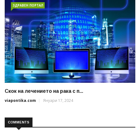
ЗДРАВЕН ПОРТАЛ
Скок на лечението на рака с п...
viapontika.com
Януари 17, 2024
COMMENTS