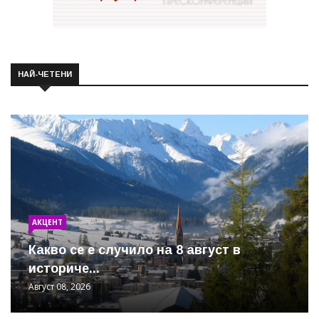
НАЙ-ЧЕТЕНИ
АКЦЕНТ
Какво се е случило на 8 август в
историче...
Август 08, 2026