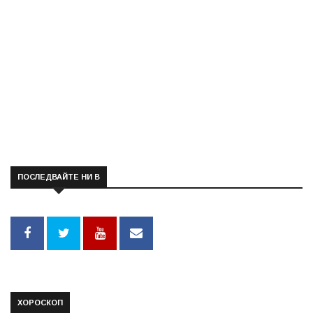
ПОСЛЕДВАЙТЕ НИ В
ХОРОСКОП