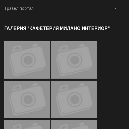
Травел портал
⇒
ГАЛЕРИЯ "КАФЕТЕРИЯ МИЛАНО ИНТЕРИОР"