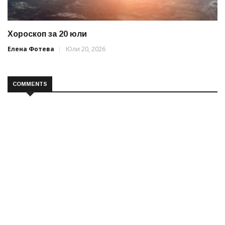
Хороскоп за 20 юли
Елена Фотева
Юли 20, 2026
COMMENTS