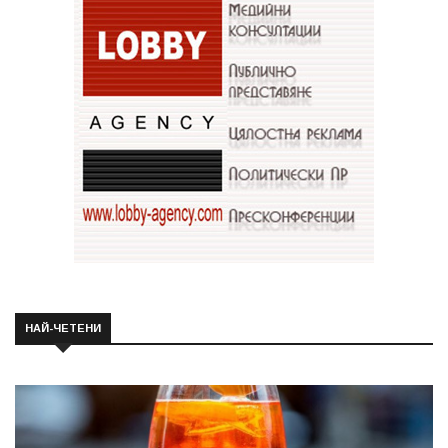
НАЙ-ЧЕТЕНИ