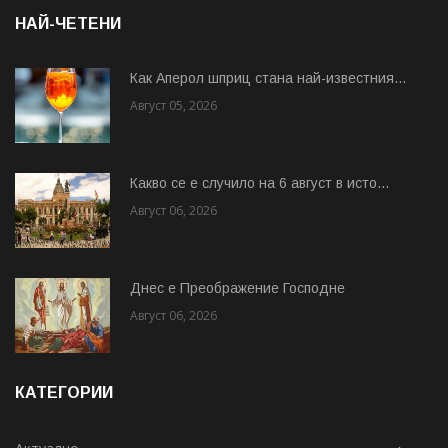
НАЙ-ЧЕТЕНИ
Как Аперол шприц стана най-известния...
Август 05, 2026
Какво се е случило на 6 август в исто...
Август 06, 2026
Днес е Преображение Господне
Август 06, 2026
КАТЕГОРИИ