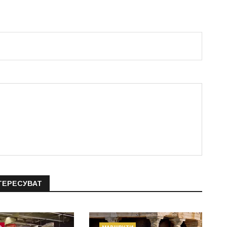
ТЕРЕСУВАТ