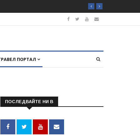
ТРАВЕЛ ПОРТАЛ
ПОСЛЕДВАЙТЕ НИ В