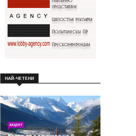
НАЙ-ЧЕТЕНИ
АКЦЕНТ