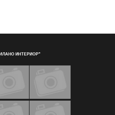
МИЛАНО ИНТЕРИОР"