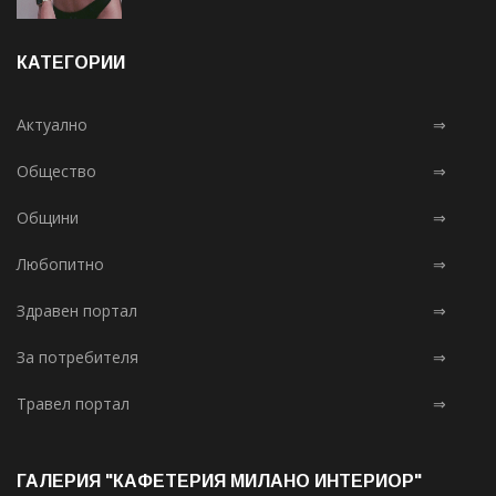
КАТЕГОРИИ
Актуално
⇒
Общество
⇒
Общини
⇒
Любопитно
⇒
Здравен портал
⇒
За потребителя
⇒
Травел портал
⇒
ГАЛЕРИЯ "КАФЕТЕРИЯ МИЛАНО ИНТЕРИОР"