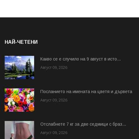
НАЙ-ЧЕТЕНИ
Какво се е случило на 9 август в исто...
Август 09, 2026
Посланието на имената на цветя и дървета
Август 09, 2026
Отслабнете 7 кг за две седмици с браз...
Август 09, 2026