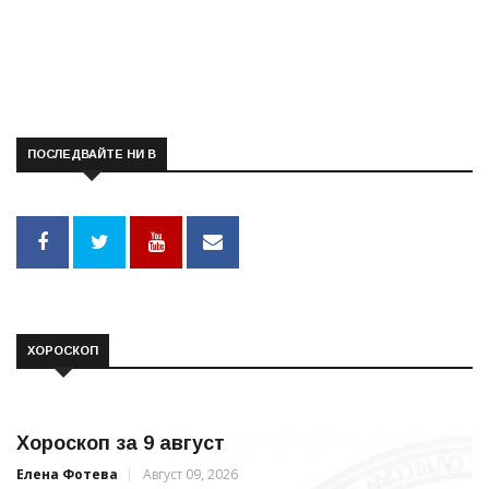
ПОСЛЕДВАЙТЕ НИ В
ХОРОСКОП
Хороскоп за 9 август
Елена Фотева
Август 09, 2026