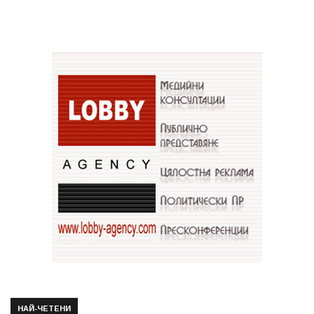
НАЙ-ЧЕТЕНИ