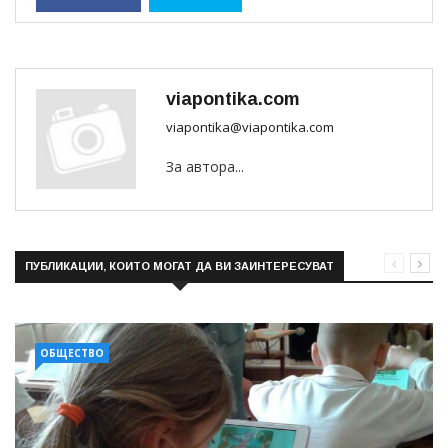
viapontika.com
viapontika@viapontika.com
За автора...
ПУБЛИКАЦИИ, КОИТО МОГАТ ДА ВИ ЗАИНТЕРЕСУВАТ
ОБЩЕСТВО