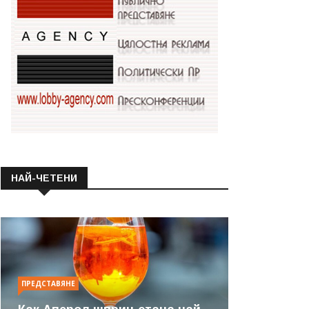
НАЙ-ЧЕТЕНИ
ПРЕДСТАВЯНЕ