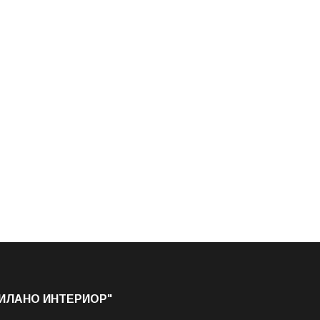
МИЛАНО ИНТЕРИОР"