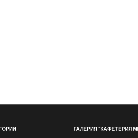
ГОРИИ
ГАЛЕРИЯ "КАФЕТЕРИЯ 