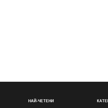
НАЙ-ЧЕТЕНИ
КАТЕ