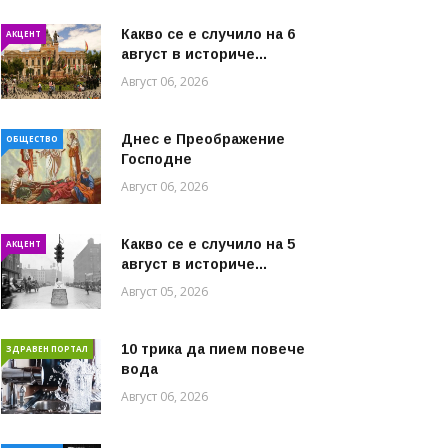
Какво се е случило на 6
АКЦЕНТ
август в историче...
Август 06, 2026
Днес е Преображение
ОБЩЕСТВО
Господне
Август 06, 2026
Какво се е случило на 5
АКЦЕНТ
август в историче...
Август 05, 2026
10 трика да пием повече
ЗДРАВЕН ПОРТАЛ
вода
Август 06, 2026