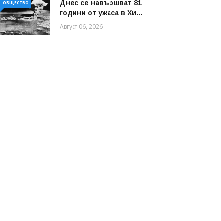
Днес се навършват 81
ОБЩЕСТВО
години от ужаса в Хи...
Август 06, 2026