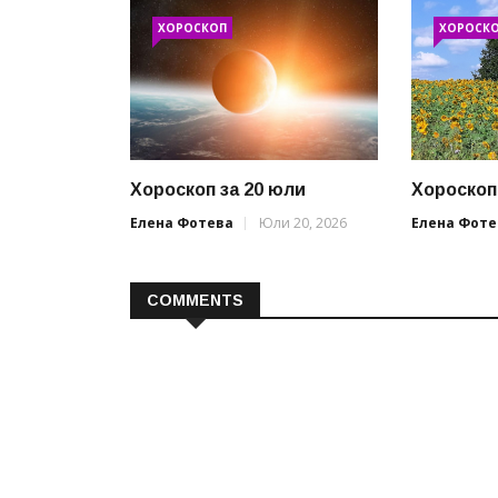
ХОРОСКОП
ХОРОСК
Хороскоп за 20 юли
Хороскоп
Елена Фотева
Юли 20, 2026
Елена Фоте
COMMENTS