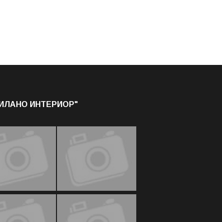
МИЛАНО ИНТЕРИОР"