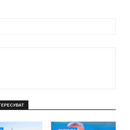
ТЕРЕСУВАТ