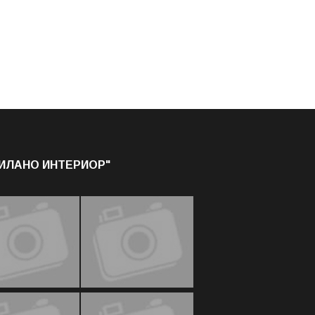
МИЛАНО ИНТЕРИОР"