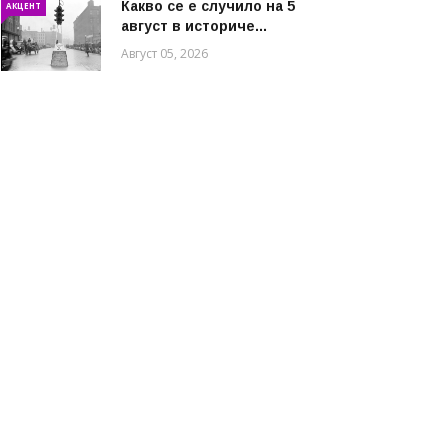
Какво се е случило на 5
АКЦЕНТ
август в историче...
Август 05, 2026