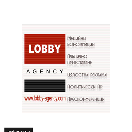
НАЙ-ЧЕТЕНИ