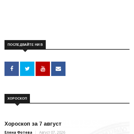
ПОСЛЕДВАЙТЕ НИ В
ХОРОСКОП
Хороскоп за 7 август
Елена Фотева
Август 07, 2026