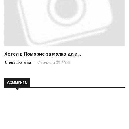
Хотел в Поморие за малко да и...
Елена Фотева
Декември 02, 2016
COMMENTS