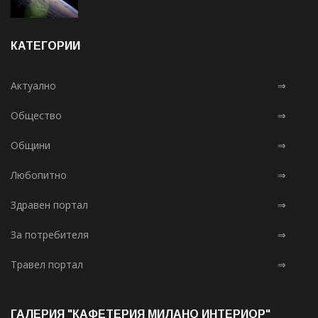
КАТЕГОРИИ
Актуално
⇒
Общество
⇒
Общини
⇒
Любопитно
⇒
Здравен портал
⇒
За потребителя
⇒
Травел портал
⇒
ГАЛЕРИЯ "КАФЕТЕРИЯ МИЛАНО ИНТЕРИОР"