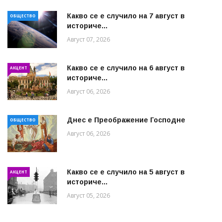
Какво се е случило на 7 август в
ОБЩЕСТВО
историче...
Август 07, 2026
Какво се е случило на 6 август в
АКЦЕНТ
историче...
Август 06, 2026
Днес е Преображение Господне
ОБЩЕСТВО
Август 06, 2026
Какво се е случило на 5 август в
АКЦЕНТ
историче...
Август 05, 2026