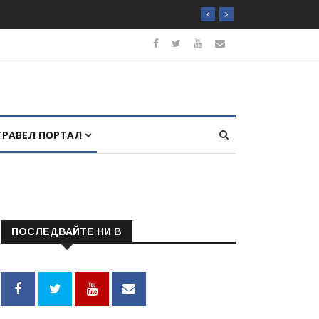
ТРАВЕЛ ПОРТАЛ
ПОСЛЕДВАЙТЕ НИ В