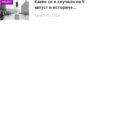
Какво се е случило на 5
АКЦЕНТ
август в историче...
Август 05, 2026