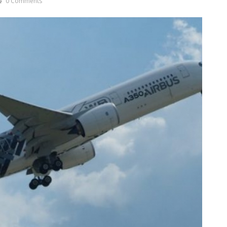
0 Comments