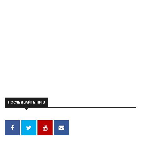
ПОСЛЕДВАЙТЕ НИ В