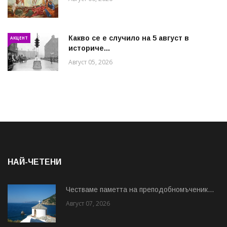
Какво се е случило на 5 август в
АКЦЕНТ
историче...
Август 05, 2026
НАЙ-ЧЕТЕНИ
Честваме паметта на преподобномъченик...
Август 07, 2026