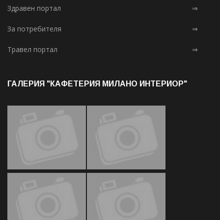
Здравен портал
⇒
За потребителя
⇒
Травел портал
⇒
ГАЛЕРИЯ "КАФЕТЕРИЯ МИЛАНО ИНТЕРИОР"