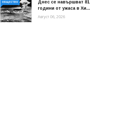
Днес се навършват 81
ОБЩЕСТВО
години от ужаса в Хи...
Август 06, 2026