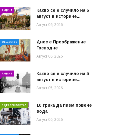
Какво се е случило на 6
АКЦЕНТ
август в историче...
Август 06, 2026
Днес е Преображение
ОБЩЕСТВО
Господне
Август 06, 2026
Какво се е случило на 5
АКЦЕНТ
август в историче...
Август 05, 2026
10 трика да пием повече
ЗДРАВЕН ПОРТАЛ
вода
Август 06, 2026