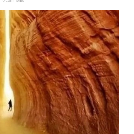
0 Comments