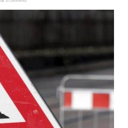
0 Comments