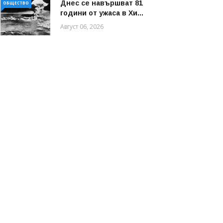
Днес се навършват 81
ОБЩЕСТВО
години от ужаса в Хи...
Август 06, 2026