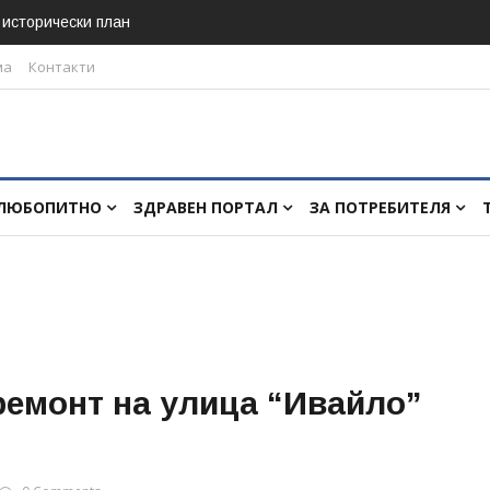
в исторически план
ма
Контакти
ЛЮБОПИТНО
ЗДРАВЕН ПОРТАЛ
ЗА ПОТРЕБИТЕЛЯ
ремонт на улица “Ивайло”