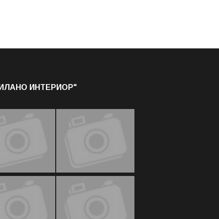
МИЛАНО ИНТЕРИОР"