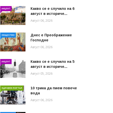
Какво се е случило на 6
АКЦЕНТ
август в историче...
Август 06, 2026
Днес е Преображение
ОБЩЕСТВО
Господне
Август 06, 2026
Какво се е случило на 5
АКЦЕНТ
август в историче...
Август 05, 2026
10 трика да пием повече
ЗДРАВЕН ПОРТАЛ
вода
Август 06, 2026