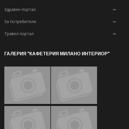
Здравен портал
⇒
За потребителя
⇒
Травел портал
⇒
ГАЛЕРИЯ "КАФЕТЕРИЯ МИЛАНО ИНТЕРИОР"