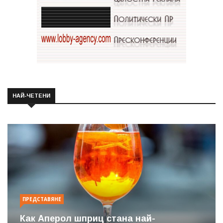
НАЙ-ЧЕТЕНИ
ПРЕДСТАВЯНЕ
Как Аперол шприц стана най-