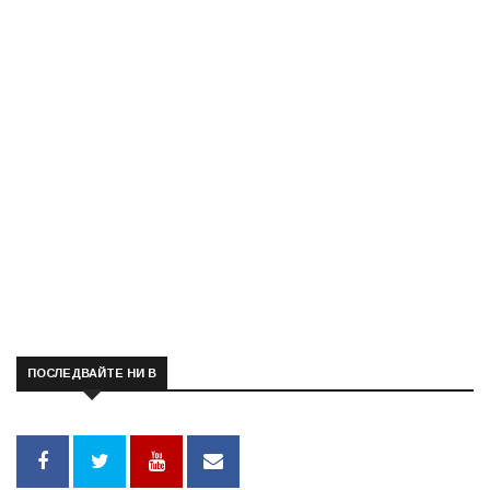
ПОСЛЕДВАЙТЕ НИ В