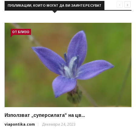
ПУБЛИКАЦИИ, КОИТО МОГАТ ДА ВИ ЗАИНТЕРЕСУВАТ
ОТ БЛИЗО
Използват „суперсилата“ на цв...
viapontika.com
Декември 24, 2023