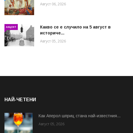
Август 06, 2026
Какво се е случило на 5 август в
АКЦЕНТ
историче...
Август 05, 2026
НАЙ-ЧЕТЕНИ
Как Аперол шприц стана най-известния...
Август 05, 2026