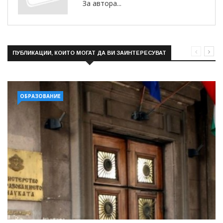
За автора...
ПУБЛИКАЦИИ, КОИТО МОГАТ ДА ВИ ЗАИНТЕРЕСУВАТ
ОБРАЗОВАНИЕ