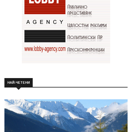
НАЙ-ЧЕТЕНИ