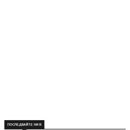
ПОСЛЕДВАЙТЕ НИ В