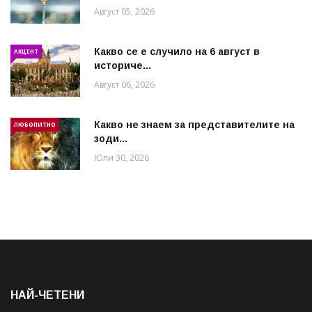
Август 05, 2026
Какво се е случило на 6 август в
АКЦЕНТ
историче...
Август 06, 2026
Какво не знаем за представителите на
ЛЮБОПИТНО
зоди...
Юли 30, 2026
НАЙ-ЧЕТЕНИ