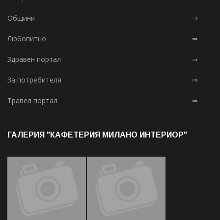
Общини
⇒
Любопитно
⇒
Здравен портал
⇒
За потребителя
⇒
Травел портал
⇒
ГАЛЕРИЯ "КАФЕТЕРИЯ МИЛАНО ИНТЕРИОР"