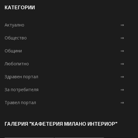
КАТЕГОРИИ
Актуално
⇒
Общество
⇒
Общини
⇒
Любопитно
⇒
Здравен портал
⇒
За потребителя
⇒
Травел портал
⇒
ГАЛЕРИЯ "КАФЕТЕРИЯ МИЛАНО ИНТЕРИОР"