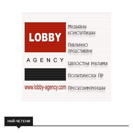
НАЙ-ЧЕТЕНИ