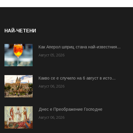
НАЙ-ЧЕТЕНИ
Как Аперол шприц стана най-известния...
Август 05, 2026
Какво се е случило на 6 август в исто...
Август 06, 2026
Днес е Преображение Господне
Август 06, 2026