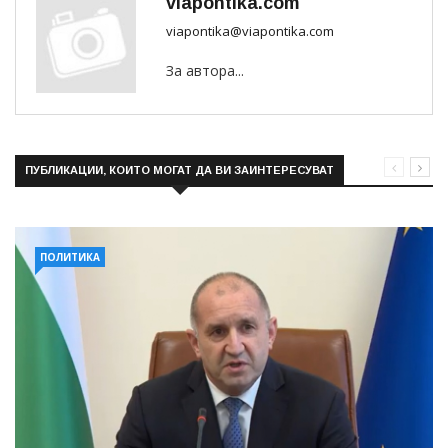
viapontika.com
viapontika@viapontika.com
За автора...
ПУБЛИКАЦИИ, КОИТО МОГАТ ДА ВИ ЗАИНТЕРЕСУВАТ
ПОЛИТИКА