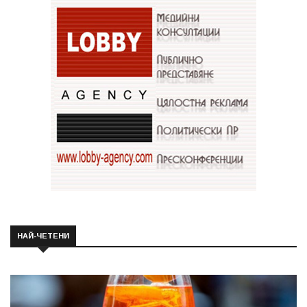
НАЙ-ЧЕТЕНИ