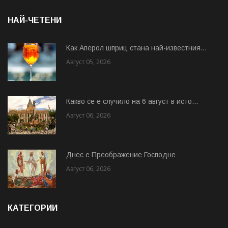
НАЙ-ЧЕТЕНИ
Как Аперол шприц стана най-известния...
Август 05, 2026
Какво се е случило на 6 август в исто...
Август 06, 2026
Днес е Преображение Господне
Август 06, 2026
КАТЕГОРИИ