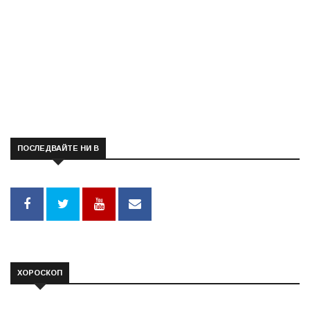
ПОСЛЕДВАЙТЕ НИ В
ХОРОСКОП