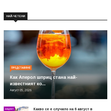
НАЙ-ЧЕТЕНИ
ПРЕДСТАВЯНЕ
Как Аперол шприц стана най-
известният ко...
Август 05, 2026
Какво се е случило на 6 август в
АКЦЕНТ