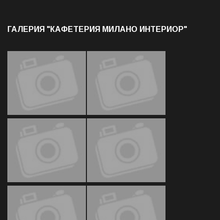
ГАЛЕРИЯ "КАФЕТЕРИЯ МИЛАНО ИНТЕРИОР"