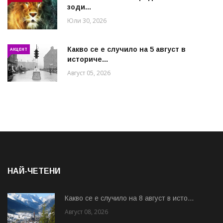
зоди...
Юли 30, 2026
Какво се е случило на 5 август в
АКЦЕНТ
историче...
Август 05, 2026
НАЙ-ЧЕТЕНИ
Какво се е случило на 8 август в исто...
Август 08, 2026