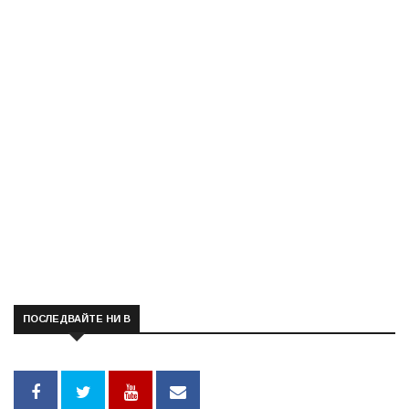
ПОСЛЕДВАЙТЕ НИ В