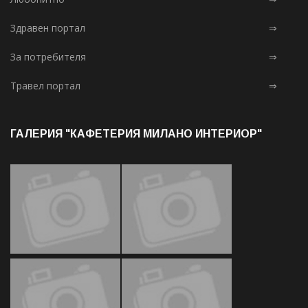
Здравен портал
⇒
За потребителя
⇒
Травел портал
⇒
ГАЛЕРИЯ "КАФЕТЕРИЯ МИЛАНО ИНТЕРИОР"