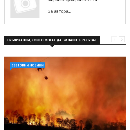
За автора...
ПУБЛИКАЦИИ, КОИТО МОГАТ ДА ВИ ЗАИНТЕРЕСУВАТ
СВЕТОВНИ НОВИНИ