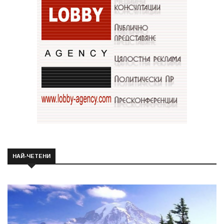
НАЙ-ЧЕТЕНИ