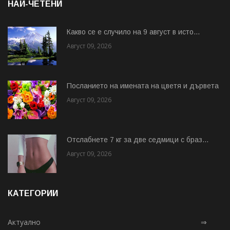
НАЙ-ЧЕТЕНИ
Какво се е случило на 9 август в исто...
Август 09, 2026
Посланието на имената на цветя и дървета
Август 09, 2026
Отслабнете 7 кг за две седмици с браз...
Август 09, 2026
КАТЕГОРИИ
Актуално
⇒