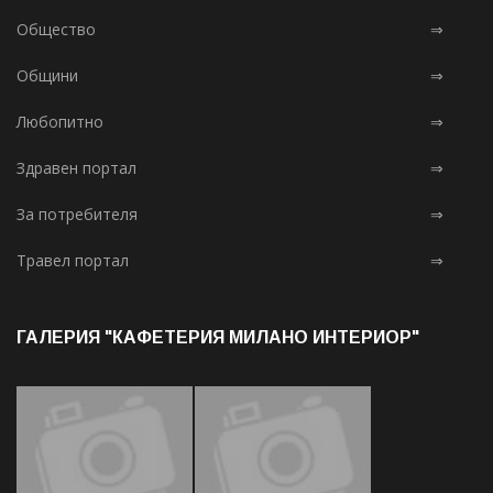
Общество
⇒
Общини
⇒
Любопитно
⇒
Здравен портал
⇒
За потребителя
⇒
Травел портал
⇒
ГАЛЕРИЯ "КАФЕТЕРИЯ МИЛАНО ИНТЕРИОР"