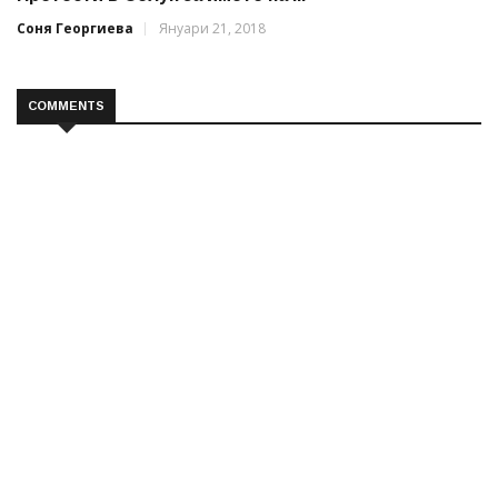
Соня Георгиева
Януари 21, 2018
COMMENTS