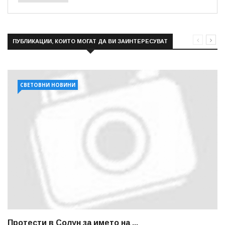
ПУБЛИКАЦИИ, КОИТО МОГАТ ДА ВИ ЗАИНТЕРЕСУВАТ
СВЕТОВНИ НОВИНИ
Протести в Солун за името на ...