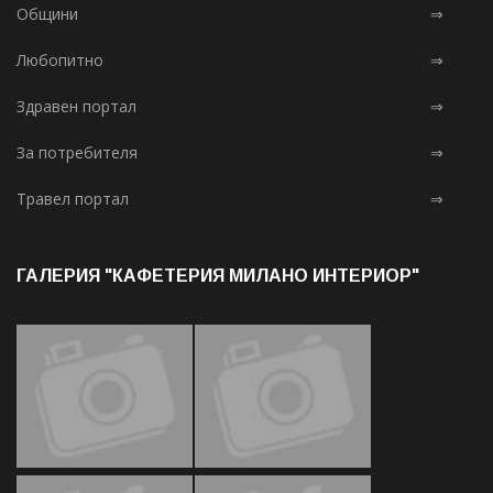
Общини
⇒
Любопитно
⇒
Здравен портал
⇒
За потребителя
⇒
Травел портал
⇒
ГАЛЕРИЯ "КАФЕТЕРИЯ МИЛАНО ИНТЕРИОР"