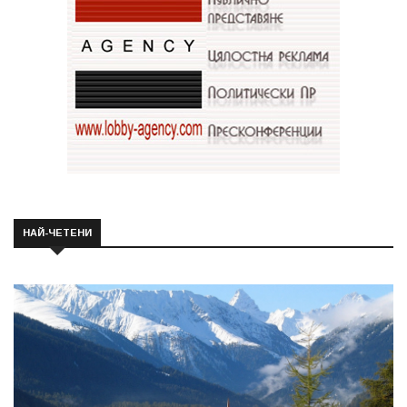
НАЙ-ЧЕТЕНИ