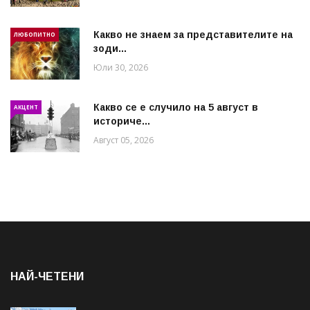
Какво не знаем за представителите на
ЛЮБОПИТНО
зоди...
Юли 30, 2026
Какво се е случило на 5 август в
АКЦЕНТ
историче...
Август 05, 2026
НАЙ-ЧЕТЕНИ