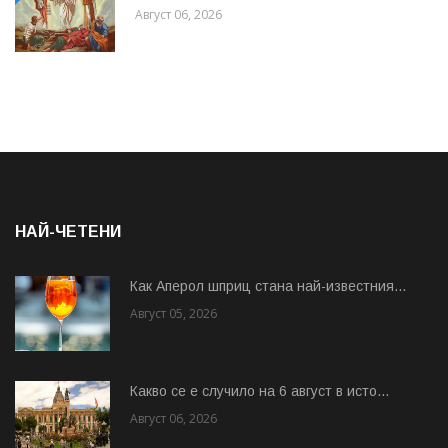
Август 06, 2026
НАЙ-ЧЕТЕНИ
Как Аперол шприц стана най-известния...
Август 05, 2026
Какво се е случило на 6 август в исто...
Август 06, 2026