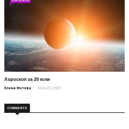
ХОРОСКОП
Хороскоп за 20 юли
Елена Фотева
Юли 20, 2026
COMMENTS