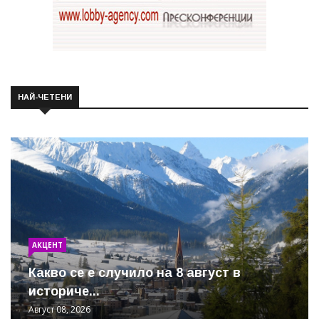
НАЙ-ЧЕТЕНИ
АКЦЕНТ
Какво се е случило на 8 август в
историче...
Август 08, 2026