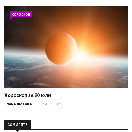
ХОРОСКОП
Хороскоп за 20 юли
Елена Фотева
Юли 20, 2026
COMMENTS