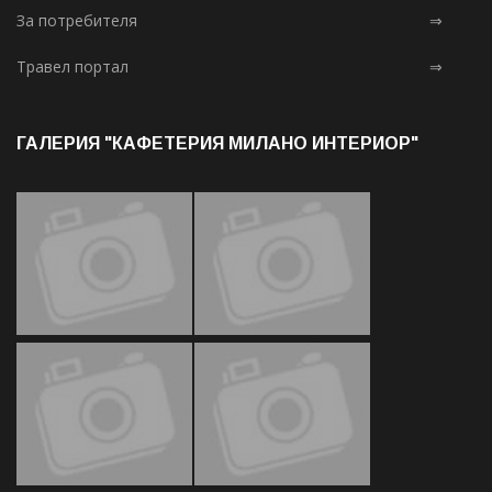
За потребителя
⇒
Травел портал
⇒
ГАЛЕРИЯ "КАФЕТЕРИЯ МИЛАНО ИНТЕРИОР"