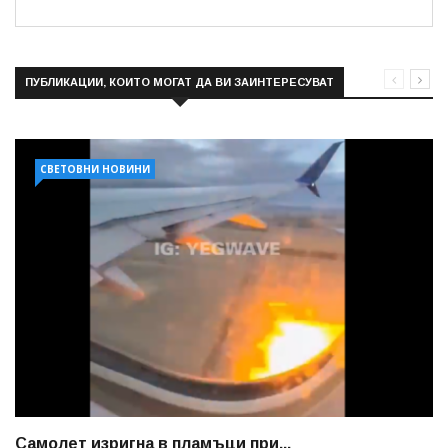
ПУБЛИКАЦИИ, КОИТО МОГАТ ДА ВИ ЗАИНТЕРЕСУВАТ
СВЕТОВНИ НОВИНИ
Самолет изригна в пламъци при...