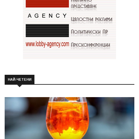
НАЙ-ЧЕТЕНИ