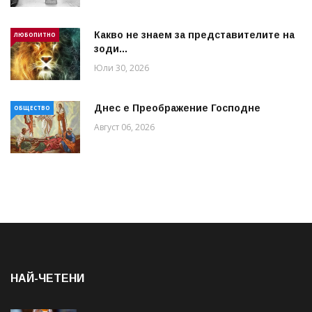
Какво не знаем за представителите на
ЛЮБОПИТНО
зоди...
Юли 30, 2026
Днес е Преображение Господне
ОБЩЕСТВО
Август 06, 2026
НАЙ-ЧЕТЕНИ