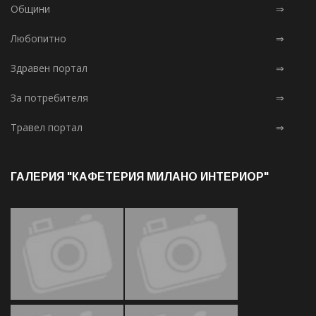
Общини
⇒
Любопитно
⇒
Здравен портал
⇒
За потребителя
⇒
Травел портал
⇒
ГАЛЕРИЯ "КАФЕТЕРИЯ МИЛАНО ИНТЕРИОР"